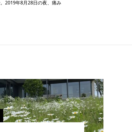
019年8月28日の夜、痛み