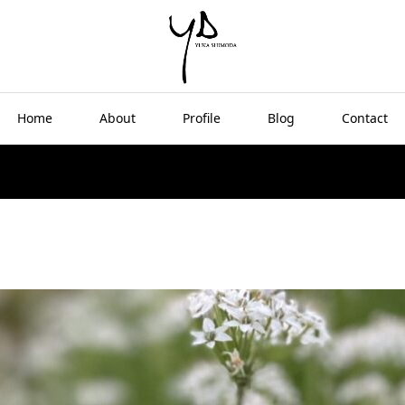
Home
About
Profile
Blog
Contact