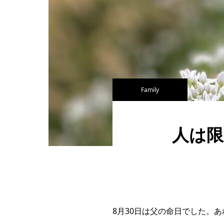
Family
人は限
8月30日は父の命日でした。