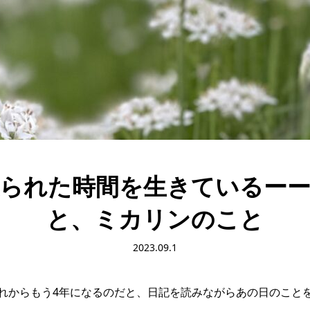
られた時間を生きているー
と、ミカリンのこと
2023.09.1
あれからもう4年になるのだと、日記を読みながらあの日のこと