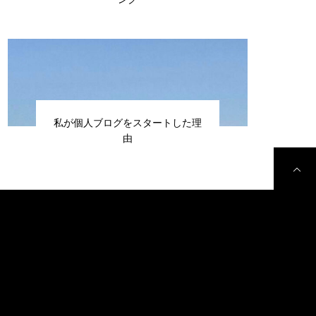
私が個人ブログをスタートした理
由