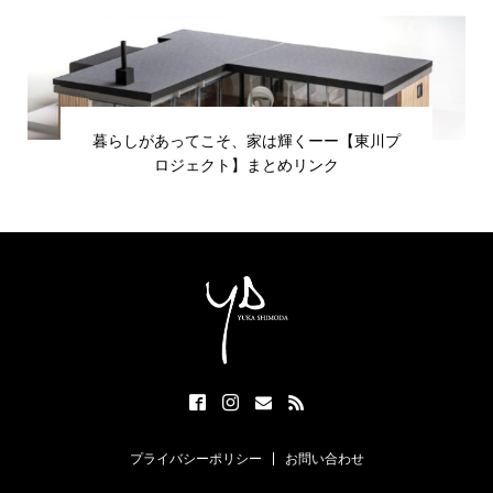
暮らしがあってこそ、家は輝くーー【東川プ
ロジェクト】まとめリンク
プライバシーポリシー
お問い合わせ