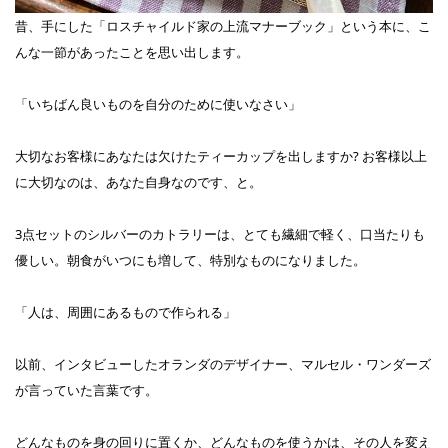
昔、手にした「ロスチャイルド家の上流マナーブック」という本に、こ
んな一節があったことを思い出します。
「いちばん良いものを自分のために使いなさい」
大切なお客様にあなたは欠けたティーカップを出しますか? お客様以上
に大切なのは、あなた自身なのです、と。
3点セットのシルバーのカトラリーは、とても繊細で軽く、口当たりも
優しい。朝食がいつにも増して、特別なものになりました。
「人は、周囲にあるもので作られる」
以前、インタビューしたオランダのデザイナー、マルセル・ワンダーズ
が言っていた言葉です。
どんなものを身の回りに置くか、どんなものを使うかは、その人を変え