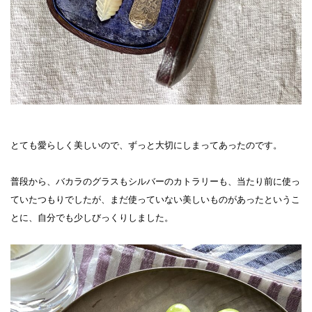
とても愛らしく美しいので、ずっと大切にしまってあったのです。
普段から、バカラのグラスもシルバーのカトラリーも、当たり前に使っ
ていたつもりでしたが、まだ使っていない美しいものがあったというこ
とに、自分でも少しびっくりしました。