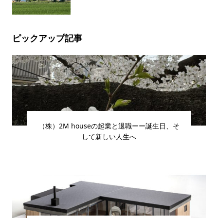
ピックアップ記事
（株）2M houseの起業と退職ーー誕生日、そ
して新しい人生へ