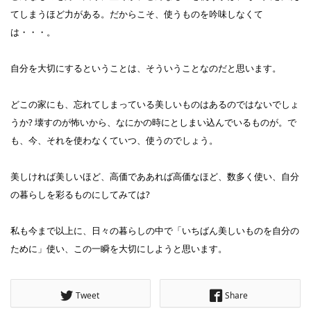
てしまうほど力がある。だからこそ、使うものを吟味しなくて
は・・・。
自分を大切にするということは、そういうことなのだと思います。
どこの家にも、忘れてしまっている美しいものはあるのではないでしょ
うか? 壊すのが怖いから、なにかの時にとしまい込んでいるものが。で
も、今、それを使わなくていつ、使うのでしょう。
美しければ美しいほど、高価でああれば高価なほど、数多く使い、自分
の暮らしを彩るものにしてみては?
私も今まで以上に、日々の暮らしの中で「いちばん美しいものを自分の
ために」使い、この一瞬を大切にしようと思います。
Tweet
Share