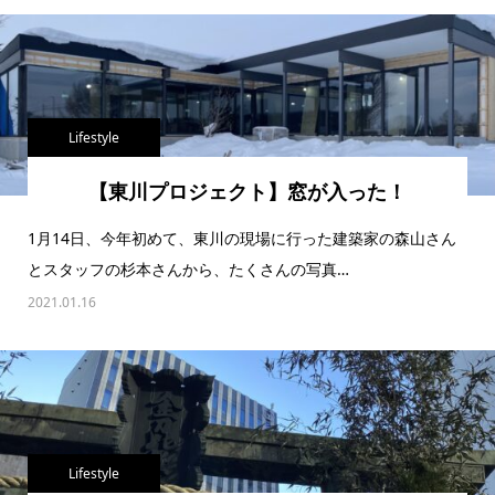
Lifestyle
【東川プロジェクト】窓が入った！
1月14日、今年初めて、東川の現場に行った建築家の森山さん
とスタッフの杉本さんから、たくさんの写真…
2021.01.16
Lifestyle