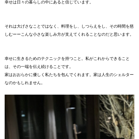
幸せは日々の暮らしの中にあると信じています。
それは大げさなことではなく、料理をし、しつらえをし、その時間を慈
しむーーこんな小さな楽しみ方が支えてくれることなのだと思います。
幸せに生きるためのテクニックを持つこと。私がこれからできること
は、その一端を伝え続けることです。
家はおおらかに優しく私たちを包んでくれます。家は人生のシェルター
なのかもしれません。