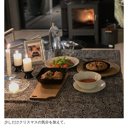
少しだけクリスマスの気分を加えて。