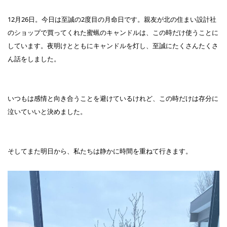
12月26日。今日は至誠の2度目の月命日です。親友が北の住まい設計社
のショップで買ってくれた蜜蝋のキャンドルは、この時だけ使うことに
しています。夜明けとともにキャンドルを灯し、至誠にたくさんたくさ
ん話をしました。
いつもは感情と向き合うことを避けているけれど、この時だけは存分に
泣いていいと決めました。
そしてまた明日から、私たちは静かに時間を重ねて行きます。