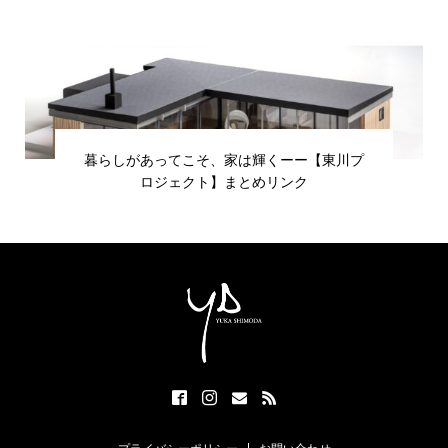
暮らしがあってこそ、家は輝くーー【東川プ
ロジェクト】まとめリンク