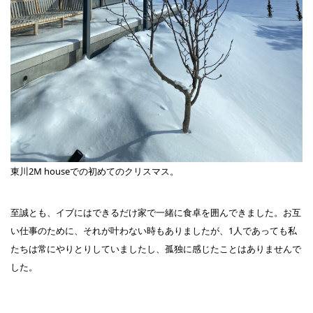
東川2M houseでの初めてのクリスマス。
至誠とも、イブにはできるだけ家で一緒に食卓を囲んできました。お互
い仕事のために、それが叶わない時もありましたが、1人であっても私
たちは常にやりとりしていましたし、孤独に感じたことはありませんで
した。