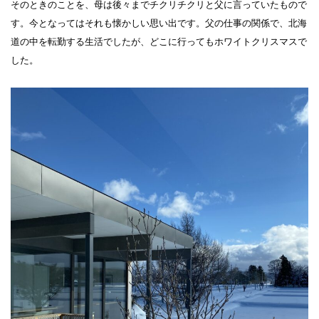
そのときのことを、母は後々までチクリチクリと父に言っていたもので
す。今となってはそれも懐かしい思い出です。父の仕事の関係で、北海
道の中を転勤する生活でしたが、どこに行ってもホワイトクリスマスで
した。