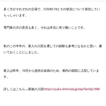
多く方がそれぞれの立場で、COVID-19とその状況について発信してい
らっしゃいます。
専門家の方の意見も多く、それは本当に有り難いことです。
私のこの半年の、家人の入院を通しての経験も参考になるかと思い、書
いておくことにしました。
家人は昨年、10月から急性白血病のため、都内の病院に入院していま
す。
詳しくはこちら→家族の入院
https://yuka-shimoda.jp/wp/family/398/