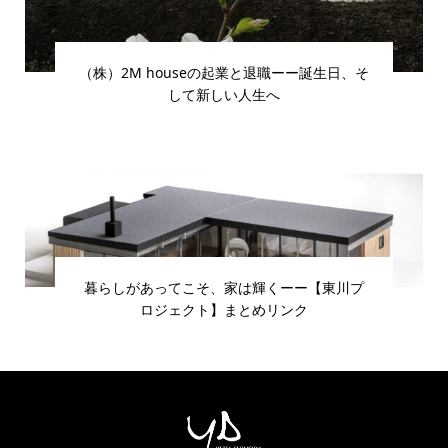
（株）2M houseの起業と退職ーー誕生日、そ
して新しい人生へ
暮らしがあってこそ、家は輝くーー【東川プ
ロジェクト】まとめリンク