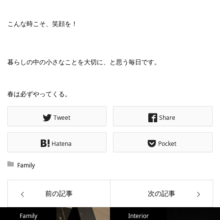
こんな時こそ、笑顔を！
暮らしの中の小さなことを大切に、と思う毎日です。
春は必ずやってくる。
Tweet
Share
Hatena
Pocket
Family
前の記事
次の記事
Family
Interior